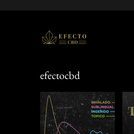
efectocbd