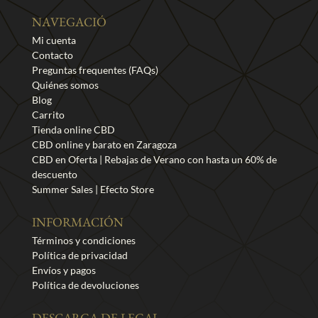
NAVEGACIÓ
Mi cuenta
Contacto
Preguntas frequentes (FAQs)
Quiénes somos
Blog
Carrito
Tienda online CBD
CBD online y barato en Zaragoza
CBD en Oferta | Rebajas de Verano con hasta un 60% de
descuento
Summer Sales | Efecto Store
INFORMACIÓN
Términos y condiciones
Política de privacidad
Envíos y pagos
Política de devoluciones