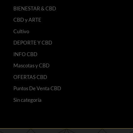
BIENESTAR & CBD
CBD y ARTE
Cultivo
DEPORTE Y CBD
INFO CBD
Mascotas y CBD
OFERTAS CBD
Puntos De Venta CBD
Sin categoría