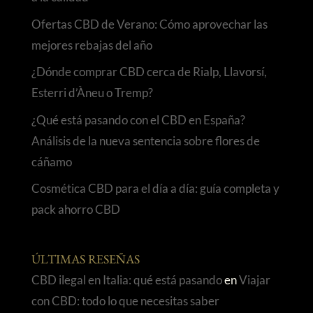
Ofertas CBD de Verano: Cómo aprovechar las
mejores rebajas del año
¿Dónde comprar CBD cerca de Rialp, Llavorsí,
Esterri d’Àneu o Tremp?
¿Qué está pasando con el CBD en España?
Análisis de la nueva sentencia sobre flores de
cáñamo
Cosmética CBD para el día a día: guía completa y
pack ahorro CBD
ÚLTIMAS RESEÑAS
CBD ilegal en Italia: qué está pasando
en
Viajar
con CBD: todo lo que necesitas saber