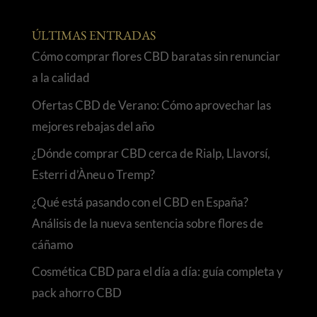
ÚLTIMAS ENTRADAS
Cómo comprar flores CBD baratas sin renunciar
a la calidad
Ofertas CBD de Verano: Cómo aprovechar las
mejores rebajas del año
¿Dónde comprar CBD cerca de Rialp, Llavorsí,
Esterri d’Àneu o Tremp?
¿Qué está pasando con el CBD en España?
Análisis de la nueva sentencia sobre flores de
cáñamo
Cosmética CBD para el día a día: guía completa y
pack ahorro CBD