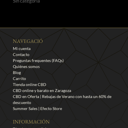
Sin categoría
NAVEGACIÓ
Mi cuenta
Contacto
Preguntas frequentes (FAQs)
Quiénes somos
Blog
Carrito
Tienda online CBD
CBD online y barato en Zaragoza
CBD en Oferta | Rebajas de Verano con hasta un 60% de
descuento
Summer Sales | Efecto Store
INFORMACIÓN