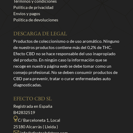
Términos y condiciones
Política de privacidad
Envíos y pagos
Política de devoluciones
DESCARGA DE LEGAL
Productos de coleccionismo o de uso aromático. Ninguno
de nuestros productos contiene más del 0,2% de THC.
Efecto CBD no se hace responsable del uso inapropiado
del producto. En ningún caso la información que se
recoge en nuestra página web se debe tomar como un
consejo profesional. No se deben consumir productos de
CBD para prevenir, tratar o curar enfermedades auto
diagnosticadas.
EFECTO CBD SL
Registrada en España
B42832519
C/ Barceloneta 1, Local
25180 Alcarràs ( Lleida )
info@efectocbdstore.com