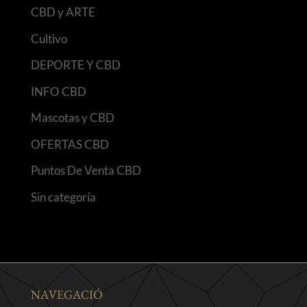
CBD y ARTE
Cultivo
DEPORTE Y CBD
INFO CBD
Mascotas y CBD
OFERTAS CBD
Puntos De Venta CBD
Sin categoría
NAVEGACIÓ