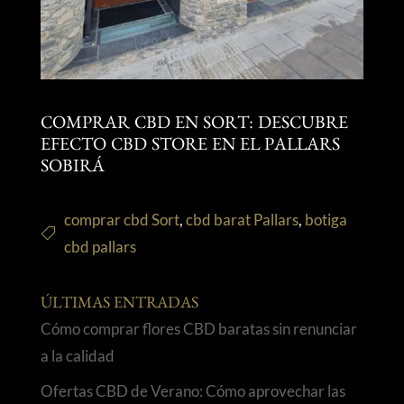
COMPRAR CBD EN SORT: DESCUBRE
EFECTO CBD STORE EN EL PALLARS
SOBIRÁ
comprar cbd Sort
,
cbd barat Pallars
,
botiga
cbd pallars
ÚLTIMAS ENTRADAS
Cómo comprar flores CBD baratas sin renunciar
a la calidad
Ofertas CBD de Verano: Cómo aprovechar las