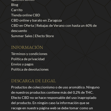
Blog
Carrito
Tienda online CBD
CBD online y barato en Zaragoza
CBD en Oferta | Rebajas de Verano con hasta un 60% de
descuento
Summer Sales | Efecto Store
INFORMACIÓN
Términos y condiciones
Política de privacidad
Envíos y pagos
Política de devoluciones
DESCARGA DE LEGAL
Productos de coleccionismo o de uso aromático. Ninguno
de nuestros productos contiene más del 0,2% de THC.
Efecto CBD no se hace responsable del uso inapropiado
del producto. En ningún caso la información que se
recoge en nuestra página web se debe tomar como un