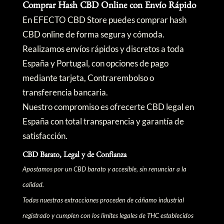
Comprar Hash CBD Online con Envío Rápido
En EFECTO CBD Store puedes comprar hash
CBD online de forma segura y cómoda.
Realizamos envíos rápidos y discretos a toda
España y Portugal, con opciones de pago
mediante tarjeta, Contrarembolso o
transferencia bancaria.
Nuestro compromiso es ofrecerte CBD legal en
España con total transparencia y garantía de
satisfacción.
CBD Barato, Legal y de Confianza
Apostamos por un CBD barato y accesible, sin renunciar a la
calidad.
Todas nuestras extracciones proceden de cáñamo industrial
registrado y cumplen con los límites legales de THC establecidos