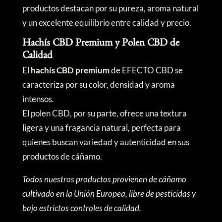
productos destacan por su pureza, aroma natural
y un excelente equilibrio entre calidad y precio.
Hachís CBD Premium y Polen CBD de
Calidad
El
hachís CBD premium
de EFECTO CBD se
caracteriza por su color, densidad y aroma
intensos.
El polen CBD, por su parte, ofrece una textura
ligera y una fragancia natural, perfecta para
quienes buscan variedad y autenticidad en sus
productos de cáñamo.
Todos nuestros productos provienen de cáñamo
cultivado en la Unión Europea, libre de pesticidas y
bajo estrictos controles de calidad.