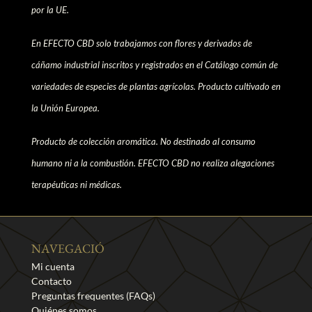
por la UE.
En EFECTO CBD solo trabajamos con flores y derivados de
cáñamo industrial inscritos y registrados en el Catálogo común de
variedades de especies de plantas agrícolas. Producto cultivado en
la Unión Europea.
Producto de colección aromática. No destinado al consumo
humano ni a la combustión. EFECTO CBD no realiza alegaciones
terapéuticas ni médicas.
NAVEGACIÓ
Mi cuenta
Contacto
Preguntas frequentes (FAQs)
Quiénes somos