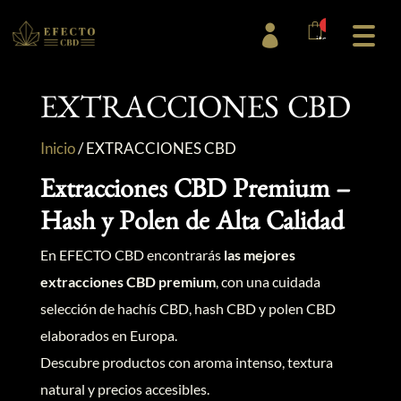
0

items
EXTRACCIONES CBD
Inicio
/
EXTRACCIONES CBD
Extracciones CBD Premium –
Hash y Polen de Alta Calidad
En EFECTO CBD encontrarás
las mejores
extracciones CBD premium
, con una cuidada
selección de hachís CBD, hash CBD y polen CBD
elaborados en Europa.
Descubre productos con aroma intenso, textura
natural y precios accesibles.