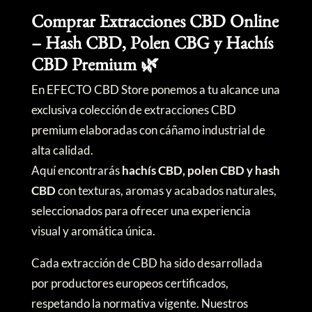
Comprar Extracciones CBD Online
– Hash CBD, Polen CBG y Hachís
CBD Premium 🌿
En EFECTO CBD Store ponemos a tu alcance una
exclusiva colección de extracciones CBD
premium elaboradas con cáñamo industrial de
alta calidad.
Aquí encontrarás
hachís CBD, polen CBD y hash
CBD
con texturas, aromas y acabados naturales,
seleccionados para ofrecer una experiencia
visual y aromática única.
Cada extracción de CBD ha sido desarrollada
por productores europeos certificados,
respetando la normativa vigente. Nuestros