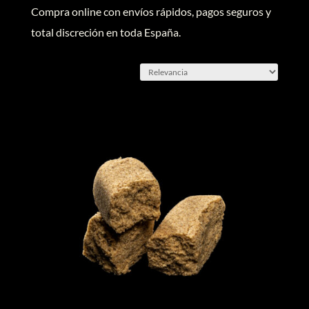
Compra online con envíos rápidos, pagos seguros y
total discreción en toda España.