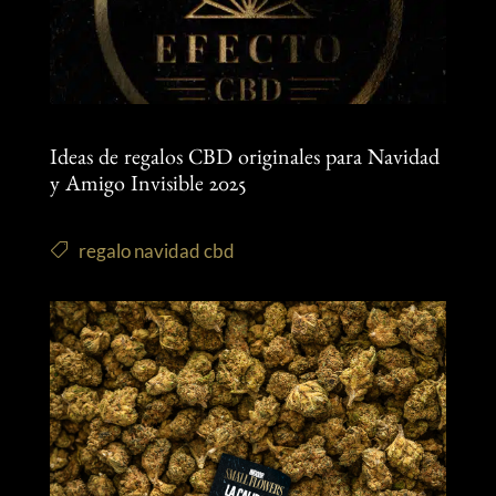
Ideas de regalos CBD originales para Navidad
y Amigo Invisible 2025
regalo navidad cbd