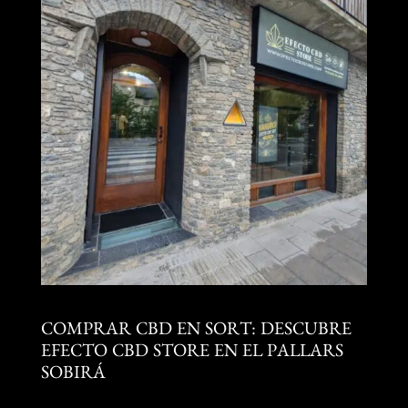
COMPRAR CBD EN SORT: DESCUBRE
EFECTO CBD STORE EN EL PALLARS
SOBIRÁ