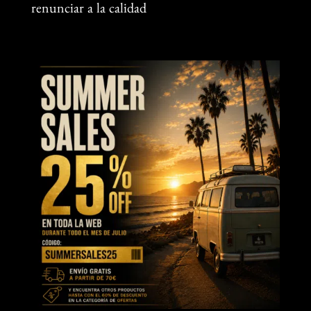
renunciar a la calidad