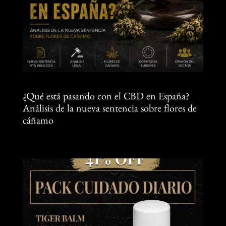
¿Qué está pasando con el CBD en España?
Análisis de la nueva sentencia sobre flores de
cáñamo