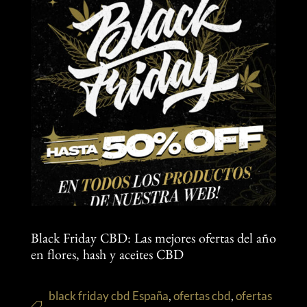
Black Friday CBD: Las mejores ofertas del año
en flores, hash y aceites CBD
black friday cbd España
,
ofertas cbd
,
ofertas