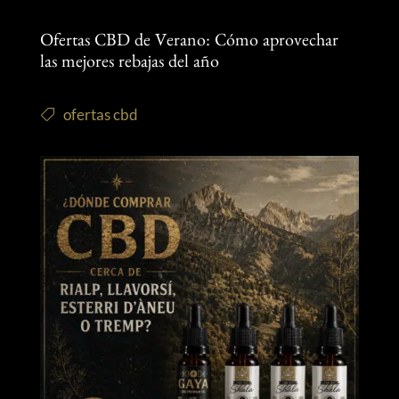
Ofertas CBD de Verano: Cómo aprovechar
las mejores rebajas del año
ofertas cbd