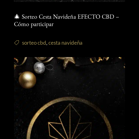
🎄 Sorteo Cesta Navideña EFECTO CBD –
Cómo participar
sorteo cbd
,
cesta navideña