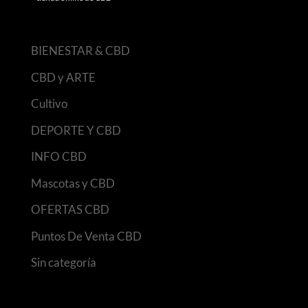
BIENESTAR & CBD
CBD y ARTE
Cultivo
DEPORTE Y CBD
INFO CBD
Mascotas y CBD
OFERTAS CBD
Puntos De Venta CBD
Sin categoría