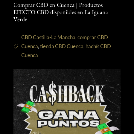
Comprar CBD en Cuenca | Productos
EFECTO CBD disponibles en La Iguana
Verde
CBD Castilla-La Mancha
,
comprar CBD
Cuenca
,
tienda CBD Cuenca
,
hachís CBD
Cuenca