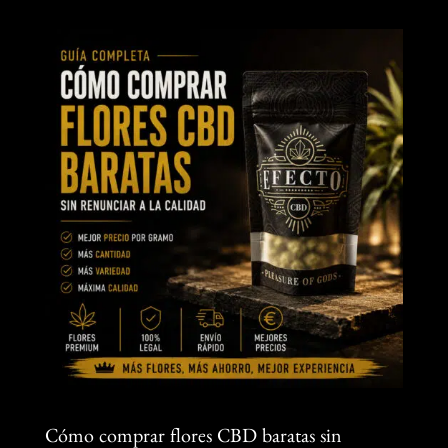
Cómo comprar flores CBD baratas sin