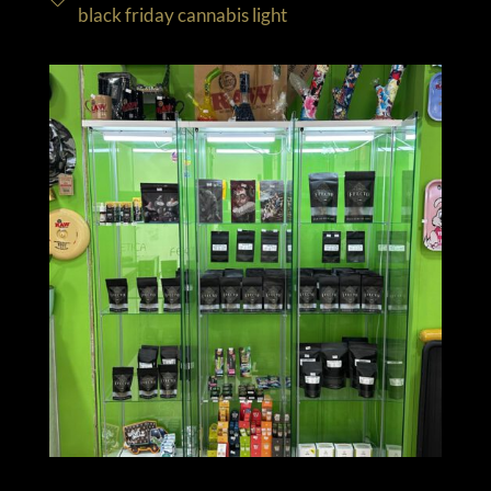
black friday cannabis light