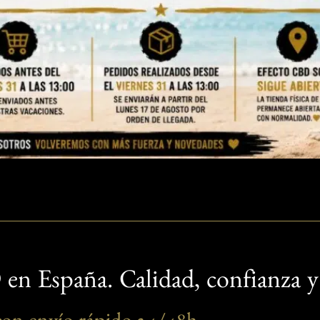
en España. Calidad, confianza y