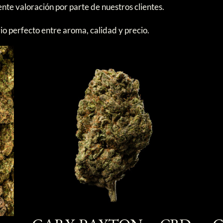
ente valoración por parte de nuestros clientes.
rio perfecto entre aroma, calidad y precio.