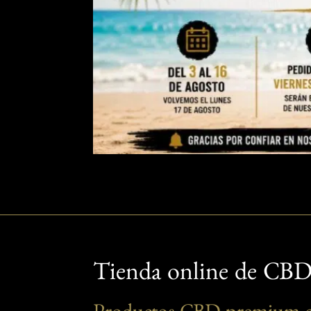
Tienda online de CBD 