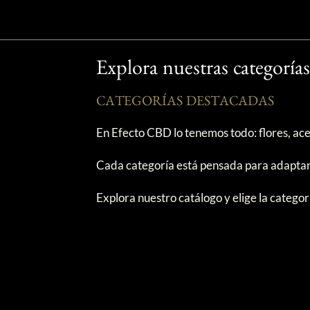
Explora nuestras categorí
CATEGORÍAS DESTACADAS
En Efecto CBD lo tenemos todo: flores, acei
Cada categoría está pensada para adaptars
Explora nuestro catálogo y elige la categorí