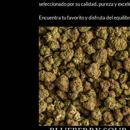
seleccionado por su calidad, pureza y excel
Encuentra tu favorito y disfruta del equilib