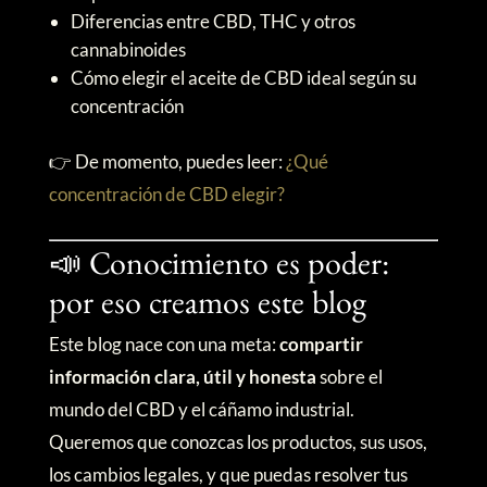
Diferencias entre CBD, THC y otros
cannabinoides
Cómo elegir el aceite de CBD ideal según su
concentración
👉 De momento, puedes leer:
¿Qué
concentración de CBD elegir?
📣 Conocimiento es poder:
por eso creamos este blog
Este blog nace con una meta:
compartir
información clara, útil y honesta
sobre el
mundo del CBD y el cáñamo industrial.
Queremos que conozcas los productos, sus usos,
los cambios legales, y que puedas resolver tus