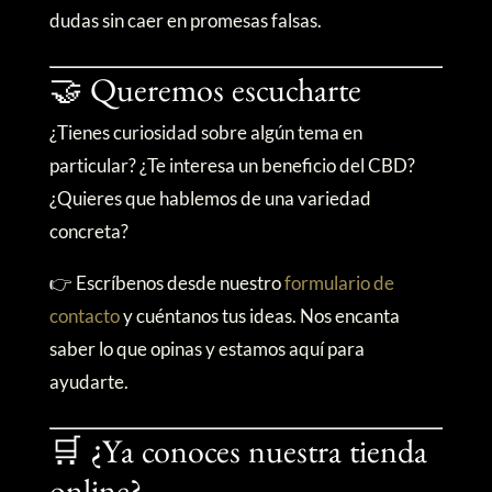
dudas sin caer en promesas falsas.
🤝 Queremos escucharte
¿Tienes curiosidad sobre algún tema en
particular? ¿Te interesa un beneficio del CBD?
¿Quieres que hablemos de una variedad
concreta?
👉 Escríbenos desde nuestro
formulario de
contacto
y cuéntanos tus ideas. Nos encanta
saber lo que opinas y estamos aquí para
ayudarte.
🛒 ¿Ya conoces nuestra tienda