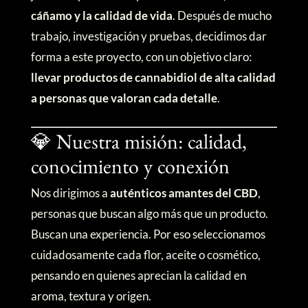
cáñamo y la calidad de vida
. Después de mucho
trabajo, investigación y pruebas, decidimos dar
forma a este proyecto, con un objetivo claro:
llevar productos de cannabidiol de alta calidad
a personas que valoran cada detalle
.
💎 Nuestra misión: calidad,
conocimiento y conexión
Nos dirigimos a
auténticos amantes del CBD
,
personas que buscan algo más que un producto.
Buscan una experiencia. Por eso seleccionamos
cuidadosamente cada flor, aceite o cosmético,
pensando en quienes aprecian la calidad en
aroma, textura y origen.