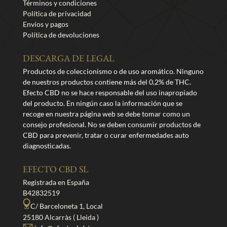
Términos y condiciones
Política de privacidad
Envíos y pagos
Política de devoluciones
DESCARGA DE LEGAL
Productos de coleccionismo o de uso aromático. Ninguno
de nuestros productos contiene más del 0,2% de THC.
Efecto CBD no se hace responsable del uso inapropiado
del producto. En ningún caso la información que se
recoge en nuestra página web se debe tomar como un
consejo profesional. No se deben consumir productos de
CBD para prevenir, tratar o curar enfermedades auto
diagnosticadas.
EFECTO CBD SL
Registrada en España
B42832519
C/ Barceloneta 1, Local
25180 Alcarràs ( Lleida )