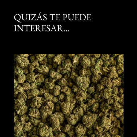
QUIZÁS TE PUEDE
INTERESAR…