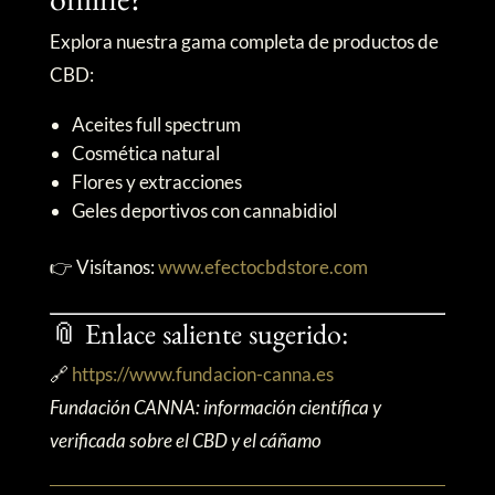
online?
Explora nuestra gama completa de productos de
CBD:
Aceites full spectrum
Cosmética natural
Flores y extracciones
Geles deportivos con cannabidiol
👉 Visítanos:
www.efectocbdstore.com
📎 Enlace saliente sugerido:
🔗
https://www.fundacion-canna.es
Fundación CANNA: información científica y
verificada sobre el CBD y el cáñamo