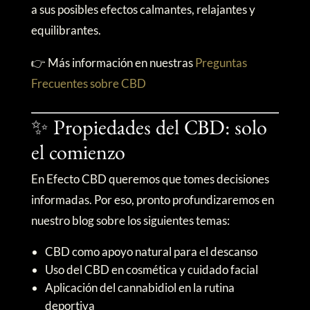
a sus posibles efectos calmantes, relajantes y
equilibrantes.
👉 Más información en nuestras
Preguntas
Frecuentes sobre CBD
✨ Propiedades del CBD: solo
el comienzo
En Efecto CBD queremos que tomes decisiones
informadas. Por eso, pronto profundizaremos en
nuestro blog sobre los siguientes temas:
CBD como apoyo natural para el descanso
Uso del CBD en cosmética y cuidado facial
Aplicación del cannabidiol en la rutina
deportiva