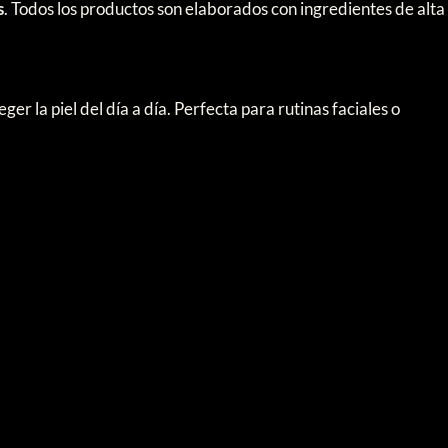
s
. Todos los productos son elaborados con ingredientes de alta
 la piel del día a día. Perfecta para rutinas faciales o