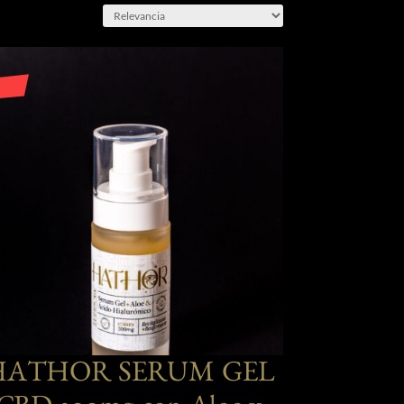
HATHOR SERUM GEL