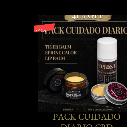
- 41%
PACK CUIDADO