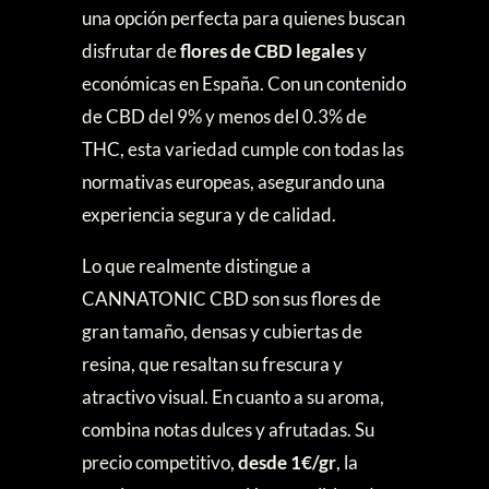
una opción perfecta para quienes buscan
disfrutar de
flores de CBD legales
y
económicas en España. Con un contenido
de CBD del 9% y menos del 0.3% de
THC, esta variedad cumple con todas las
normativas europeas, asegurando una
experiencia segura y de calidad.
Lo que realmente distingue a
CANNATONIC CBD son sus flores de
gran tamaño, densas y cubiertas de
resina, que resaltan su frescura y
atractivo visual. En cuanto a su aroma,
combina notas dulces y afrutadas. Su
precio competitivo,
desde 1€/gr
, la