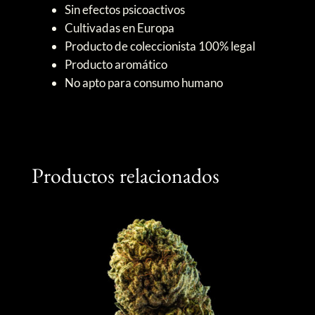
Sin efectos psicoactivos
Cultivadas en Europa
Producto de coleccionista 100% legal
Producto aromático
No apto para consumo humano
Productos relacionados