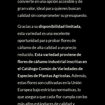
convierte en una opción accesible y de
gran valor, ideal para quienes buscan
calidad sin comprometer su presupuesto.
Gracias a su
disponibilidad limitada
,
esta variedad es una excelente
oportunidad para probar flores de
cáñamo de alta calidad a un precio
reducido.
Esta variedad proviene de
flores de cáñamo industrial inscritas en
el Catálogo Común de Variedades de
Especies de Plantas Agrícolas.
Además,
estas flores son cultivadas en la Unión
Europea bajo estrictas normativas, lo
que asegura que cada flor cumpla con los
más altos estándares de calidad y