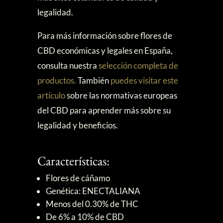
legalidad.
Para más información sobre flores de
CBD económicas y legales en España,
consulta nuestra
selección completa de
productos.
También
puedes visitar este
artículo
sobre las normativas europeas
del CBD para aprender más sobre su
legalidad y beneficios.
Características:
Flores de cáñamo
Genética: ENECTALIANA
Menos del 0.30% de THC
De 6% a 10% de CBD