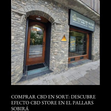
COMPRAR CBD EN SORT: DESCUBRE
EFECTO CBD STORE EN EL PALLARS
SOBIRÁ