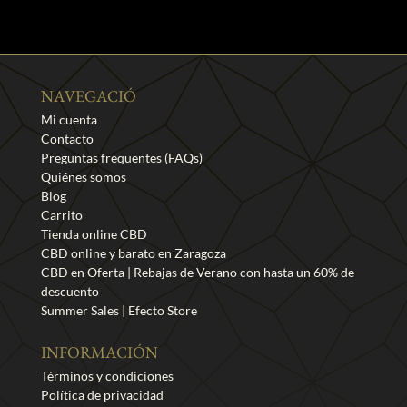
NAVEGACIÓ
Mi cuenta
Contacto
Preguntas frequentes (FAQs)
Quiénes somos
Blog
Carrito
Tienda online CBD
CBD online y barato en Zaragoza
CBD en Oferta | Rebajas de Verano con hasta un 60% de
descuento
Summer Sales | Efecto Store
INFORMACIÓN
Términos y condiciones
Política de privacidad