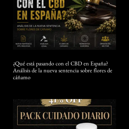
¿Qué está pasando con el CBD en España?
Análisis de la nueva sentencia sobre flores de
cáñamo