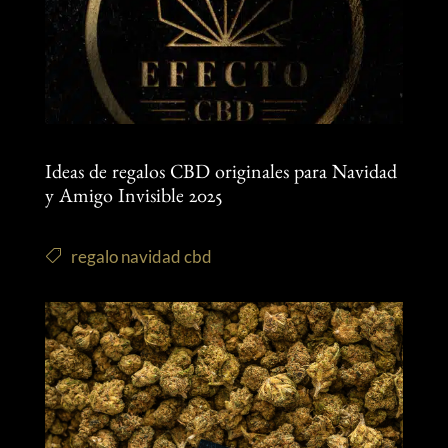
Ideas de regalos CBD originales para Navidad
y Amigo Invisible 2025
regalo navidad cbd