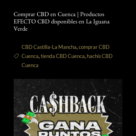
Comprar CBD en Cuenca | Productos
EFECTO CBD disponibles en La Iguana
Verde
CBD Castilla-La Mancha
,
comprar CBD
Cuenca
,
tienda CBD Cuenca
,
hachís CBD
Cuenca