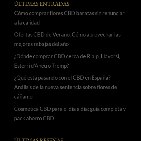
ÚLTIMAS ENTRADAS
Cómo comprar flores CBD baratas sin renunciar
a la calidad
Ofertas CBD de Verano: Cómo aprovechar las
mejores rebajas del año
¿Dónde comprar CBD cerca de Rialp, Llavorsí,
Esterri d’Àneu o Tremp?
¿Qué está pasando con el CBD en España?
Análisis de la nueva sentencia sobre flores de
cáñamo
Cosmética CBD para el día a día: guía completa y
pack ahorro CBD