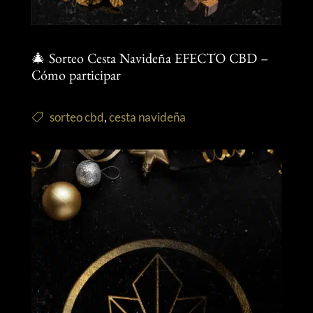
🎄 Sorteo Cesta Navideña EFECTO CBD –
Cómo participar
sorteo cbd
,
cesta navideña