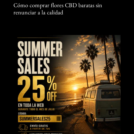
Cómo comprar flores CBD baratas sin
renunciar a la calidad