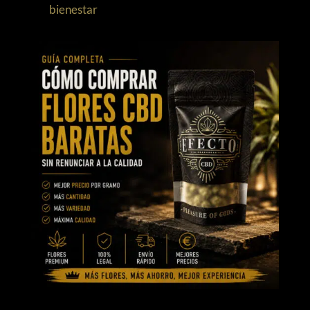
bienestar