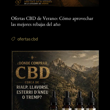
Ofertas CBD de Verano: Cómo aprovechar
las mejores rebajas del año
ofertas cbd