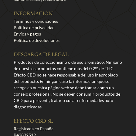
INFORMACIÓN
Términos y condiciones
Política de privacidad
Envíos y pagos
Política de devoluciones
DESCARGA DE LEGAL
Productos de coleccionismo o de uso aromático. Ninguno
de nuestros productos contiene más del 0,2% de THC.
Efecto CBD no se hace responsable del uso inapropiado
del producto. En ningún caso la información que se
recoge en nuestra página web se debe tomar como un
consejo profesional. No se deben consumir productos de
CBD para prevenir, tratar o curar enfermedades auto
diagnosticadas.
EFECTO CBD SL
Registrada en España
B42832519