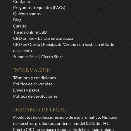
Contacto
Preguntas frequentes (FAQs)
Quiénes somos
Blog
Carrito
Tienda online CBD
CBD online y barato en Zaragoza
CBD en Oferta | Rebajas de Verano con hasta un 60% de
descuento
Summer Sales | Efecto Store
INFORMACIÓN
Términos y condiciones
Política de privacidad
Envíos y pagos
Política de devoluciones
DESCARGA DE LEGAL
Productos de coleccionismo o de uso aromático. Ninguno
de nuestros productos contiene más del 0,2% de THC.
Efecto CBD no se hace responsable del uso inapropiado