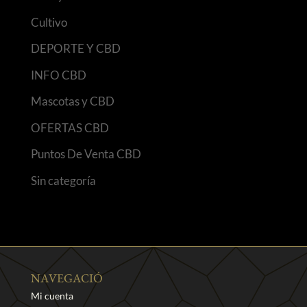
Cultivo
DEPORTE Y CBD
INFO CBD
Mascotas y CBD
OFERTAS CBD
Puntos De Venta CBD
Sin categoría
NAVEGACIÓ
Mi cuenta