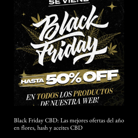
Black Friday CBD: Las mejores ofertas del año
en flores, hash y aceites CBD