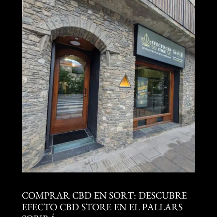
COMPRAR CBD EN SORT: DESCUBRE
EFECTO CBD STORE EN EL PALLARS