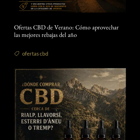
Ofertas CBD de Verano: Cómo aprovechar
las mejores rebajas del año
ofertas cbd