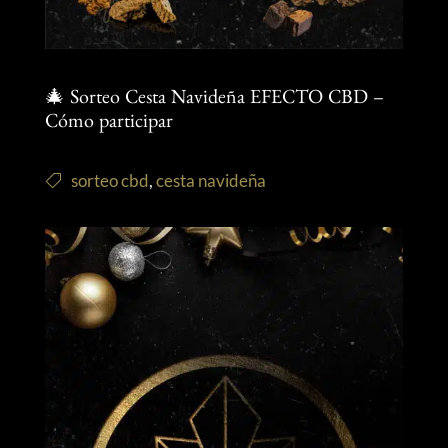
🎄 Sorteo Cesta Navideña EFECTO CBD –
Cómo participar
sorteo cbd
,
cesta navideña