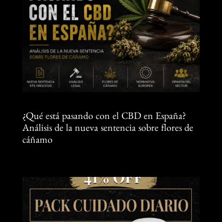
¿Qué está pasando con el CBD en España?
Análisis de la nueva sentencia sobre flores de
cáñamo