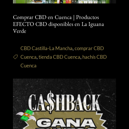
Comprar CBD en Cuenca | Productos
EFECTO CBD disponibles en La Iguana
Verde
CBD Castilla-La Mancha
,
comprar CBD
Cuenca
,
tienda CBD Cuenca
,
hachís CBD
Cuenca