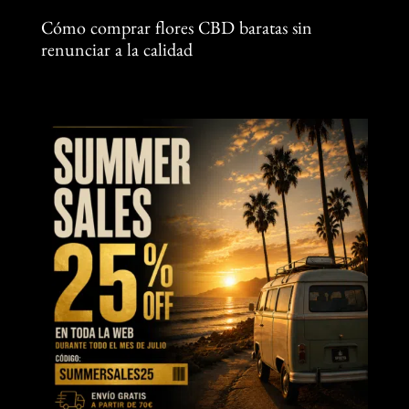
Cómo comprar flores CBD baratas sin
renunciar a la calidad