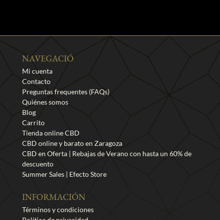
NAVEGACIÓ
Mi cuenta
Contacto
Preguntas frequentes (FAQs)
Quiénes somos
Blog
Carrito
Tienda online CBD
CBD online y barato en Zaragoza
CBD en Oferta | Rebajas de Verano con hasta un 60% de
descuento
Summer Sales | Efecto Store
INFORMACIÓN
Términos y condiciones
Política de privacidad