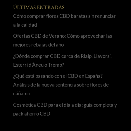
ÚLTIMAS ENTRADAS
Cómo comprar flores CBD baratas sin renunciar
a la calidad
Ofertas CBD de Verano: Cómo aprovechar las
mejores rebajas del año
¿Dónde comprar CBD cerca de Rialp, Llavorsí,
Esterri d’Àneu o Tremp?
¿Qué está pasando con el CBD en España?
Análisis de la nueva sentencia sobre flores de
cáñamo
Cosmética CBD para el día a día: guía completa y
pack ahorro CBD