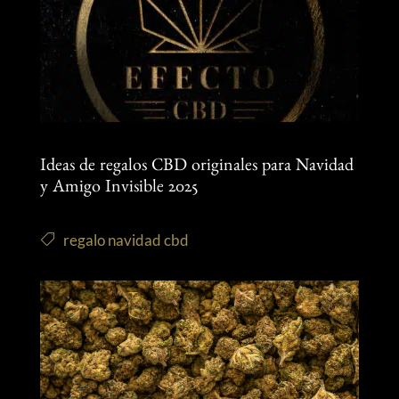
Ideas de regalos CBD originales para Navidad
y Amigo Invisible 2025
regalo navidad cbd