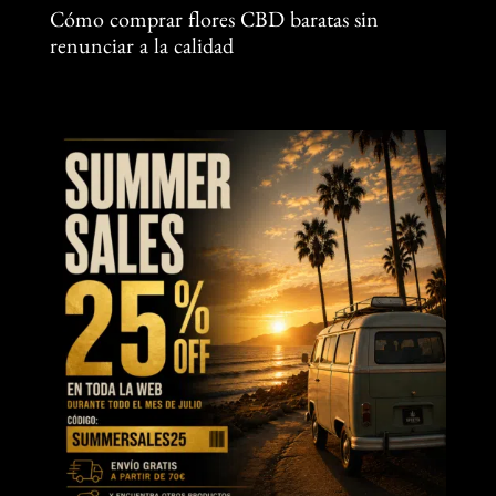
Cómo comprar flores CBD baratas sin
renunciar a la calidad