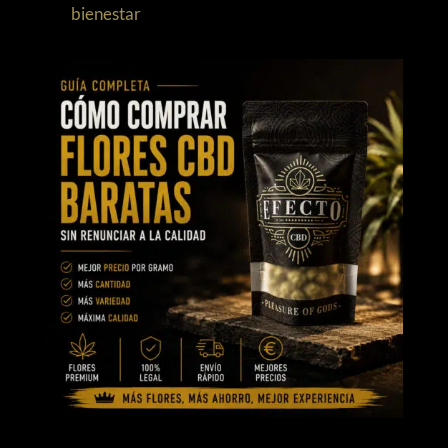
bienestar