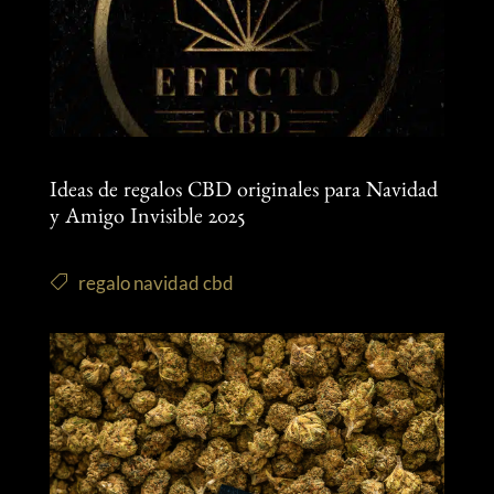
Ideas de regalos CBD originales para Navidad
y Amigo Invisible 2025
regalo navidad cbd