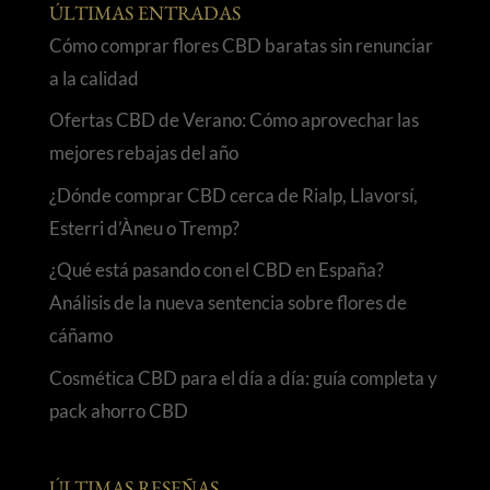
ÚLTIMAS ENTRADAS
Cómo comprar flores CBD baratas sin renunciar
a la calidad
Ofertas CBD de Verano: Cómo aprovechar las
mejores rebajas del año
¿Dónde comprar CBD cerca de Rialp, Llavorsí,
Esterri d’Àneu o Tremp?
¿Qué está pasando con el CBD en España?
Análisis de la nueva sentencia sobre flores de
cáñamo
Cosmética CBD para el día a día: guía completa y
pack ahorro CBD