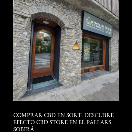
COMPRAR CBD EN SORT: DESCUBRE
EFECTO CBD STORE EN EL PALLARS
SOBIRÁ