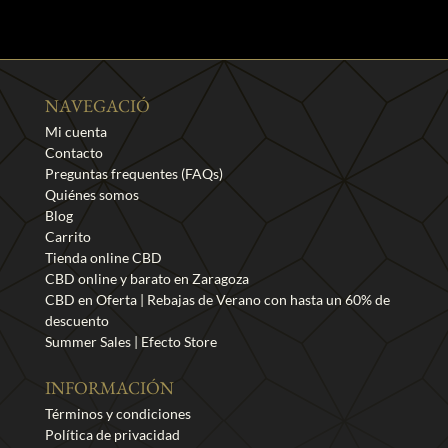
NAVEGACIÓ
Mi cuenta
Contacto
Preguntas frequentes (FAQs)
Quiénes somos
Blog
Carrito
Tienda online CBD
CBD online y barato en Zaragoza
CBD en Oferta | Rebajas de Verano con hasta un 60% de
descuento
Summer Sales | Efecto Store
INFORMACIÓN
Términos y condiciones
Política de privacidad