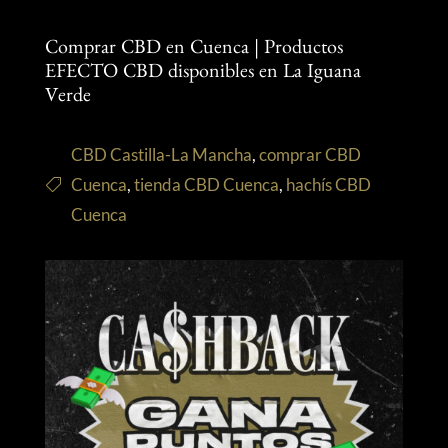
Comprar CBD en Cuenca | Productos
EFECTO CBD disponibles en La Iguana
Verde
CBD Castilla-La Mancha
,
comprar CBD
Cuenca
,
tienda CBD Cuenca
,
hachís CBD
Cuenca