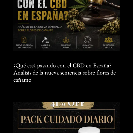
¿Qué está pasando con el CBD en España?
Análisis de la nueva sentencia sobre flores de
cáñamo