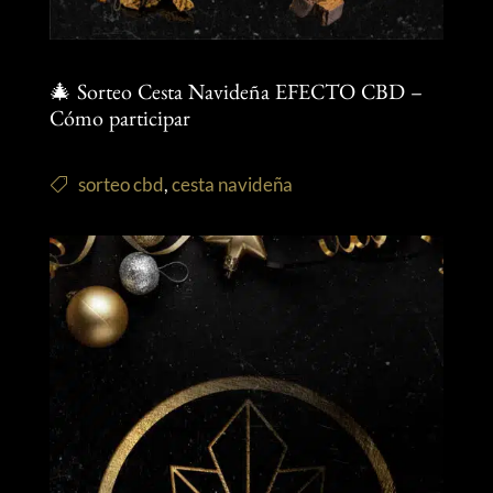
🎄 Sorteo Cesta Navideña EFECTO CBD –
Cómo participar
sorteo cbd
,
cesta navideña