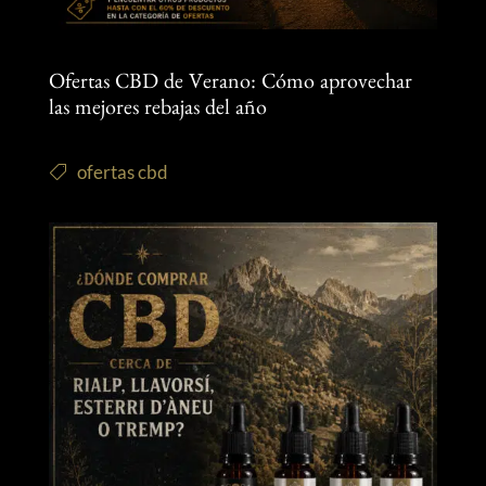
Ofertas CBD de Verano: Cómo aprovechar
las mejores rebajas del año
ofertas cbd