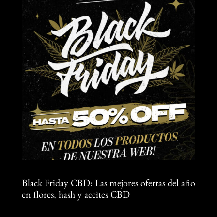
Black Friday CBD: Las mejores ofertas del año
en flores, hash y aceites CBD