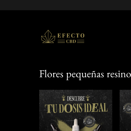
Flores pequeñas resin