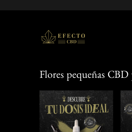
Flores pequeñas CBD