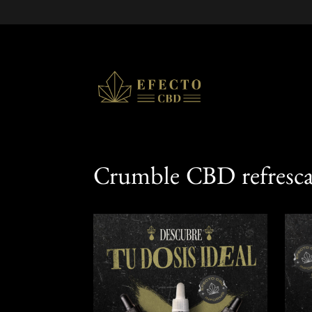
Crumble CBD refresca