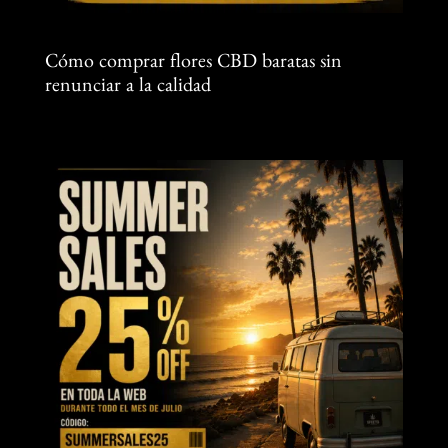
Cómo comprar flores CBD baratas sin
renunciar a la calidad