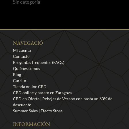
Sin categoría
NAVEGACIÓ
Mi cuenta
Contacto
Preguntas frequentes (FAQs)
Quiénes somos
Blog
Carrito
Tienda online CBD
CBD online y barato en Zaragoza
CBD en Oferta | Rebajas de Verano con hasta un 60% de
descuento
Summer Sales | Efecto Store
INFORMACIÓN