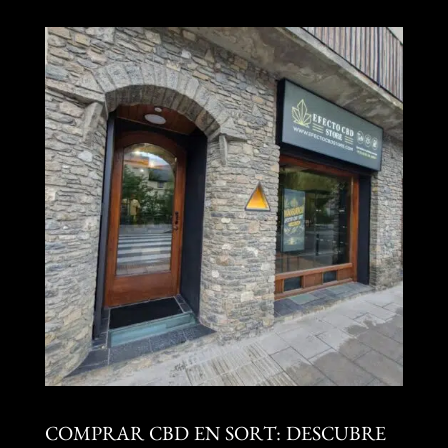
COMPRAR CBD EN SORT: DESCUBRE