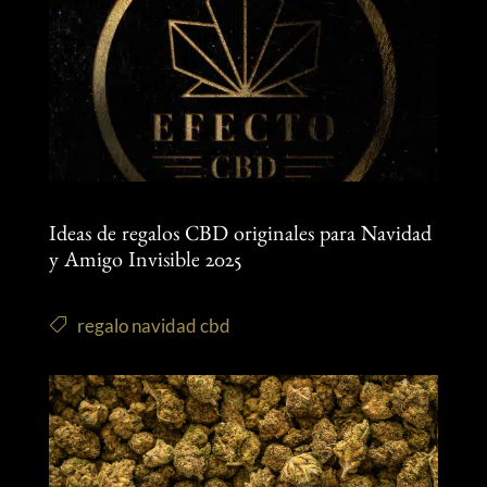
Ideas de regalos CBD originales para Navidad
y Amigo Invisible 2025
regalo navidad cbd