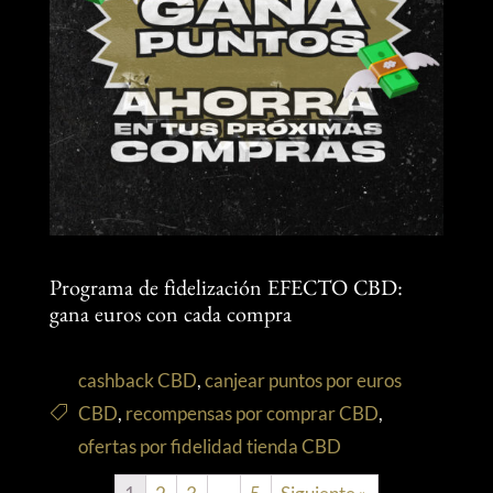
Programa de fidelización EFECTO CBD:
gana euros con cada compra
cashback CBD
,
canjear puntos por euros
CBD
,
recompensas por comprar CBD
,
ofertas por fidelidad tienda CBD