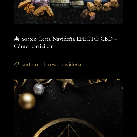
🎄 Sorteo Cesta Navideña EFECTO CBD –
Cómo participar
sorteo cbd
,
cesta navideña