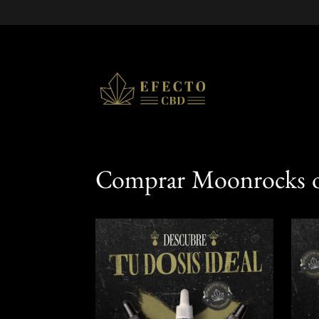
Comprar Moonrocks on