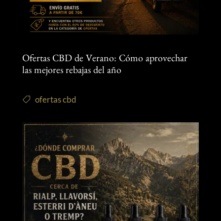
Ofertas CBD de Verano: Cómo aprovechar
las mejores rebajas del año
ofertas cbd