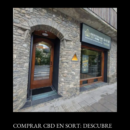
COMPRAR CBD EN SORT: DESCUBRE