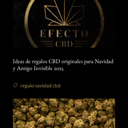
Ideas de regalos CBD originales para Navidad
y Amigo Invisible 2025
regalo navidad cbd