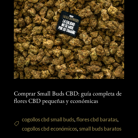
Comprar Small Buds CBD: guía completa de
flores CBD pequeñas y económicas
cogollos cbd small buds
,
flores cbd baratas
,
cogollos cbd económicos
,
small buds baratos