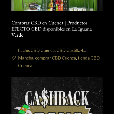
Comprar CBD en Cuenca | Productos
EFECTO CBD disponibles en La Iguana
Verde
hachís CBD Cuenca
,
CBD Castilla-La
Mancha
,
comprar CBD Cuenca
,
tienda CBD
Cuenca