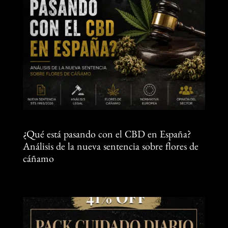
¿Qué está pasando con el CBD en España?
Análisis de la nueva sentencia sobre flores de
cáñamo