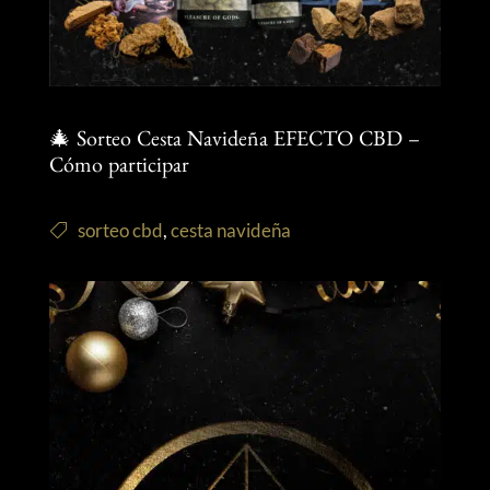
🎄 Sorteo Cesta Navideña EFECTO CBD –
Cómo participar
sorteo cbd
,
cesta navideña