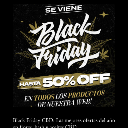
Black Friday CBD: Las mejores ofertas del año