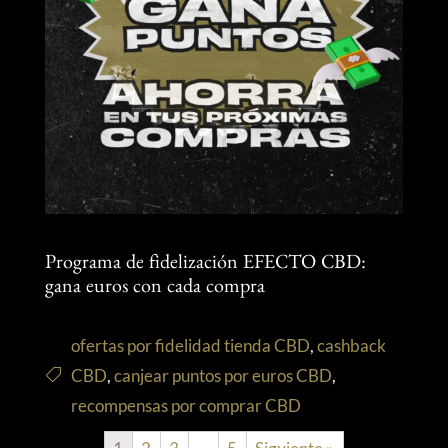
Programa de fidelización EFECTO CBD:
gana euros con cada compra
ofertas por fidelidad tienda CBD
,
cashback
CBD
,
canjear puntos por euros CBD
,
recompensas por comprar CBD