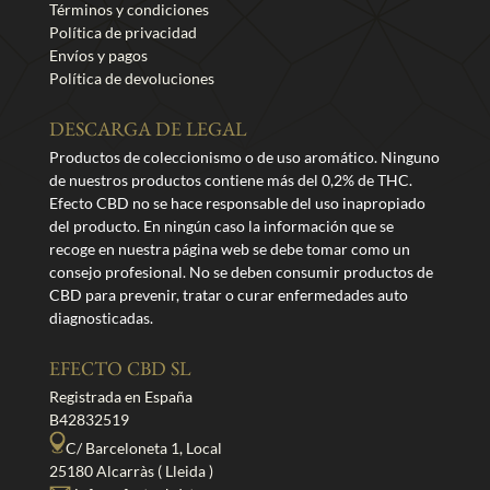
Términos y condiciones
Política de privacidad
Envíos y pagos
Política de devoluciones
DESCARGA DE LEGAL
Productos de coleccionismo o de uso aromático. Ninguno
de nuestros productos contiene más del 0,2% de THC.
Efecto CBD no se hace responsable del uso inapropiado
del producto. En ningún caso la información que se
recoge en nuestra página web se debe tomar como un
consejo profesional. No se deben consumir productos de
CBD para prevenir, tratar o curar enfermedades auto
diagnosticadas.
EFECTO CBD SL
Registrada en España
B42832519
C/ Barceloneta 1, Local
25180 Alcarràs ( Lleida )