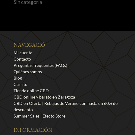
Sin categoría
NAVEGACIÓ
Mi cuenta
Contacto
Preguntas frequentes (FAQs)
Quiénes somos
Blog
Carrito
Tienda online CBD
CBD online y barato en Zaragoza
CBD en Oferta | Rebajas de Verano con hasta un 60% de
descuento
Summer Sales | Efecto Store
INFORMACIÓN