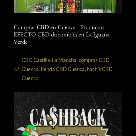
Comprar CBD en Cuenca | Productos
EFECTO CBD disponibles en La Iguana
Verde
CBD Castilla-La Mancha
,
comprar CBD
Cuenca
,
tienda CBD Cuenca
,
hachís CBD
Cuenca