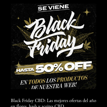
Black Friday CBD: Las mejores ofertas del año