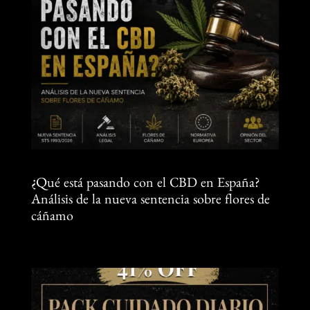
¿Qué está pasando con el CBD en España?
Análisis de la nueva sentencia sobre flores de
cáñamo