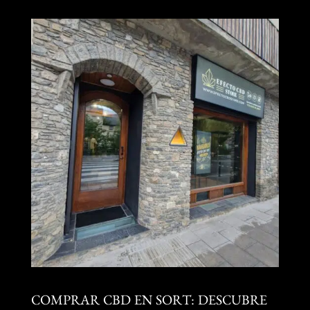
COMPRAR CBD EN SORT: DESCUBRE