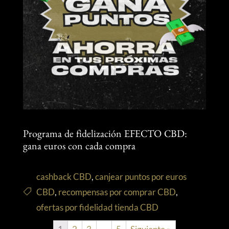
Programa de fidelización EFECTO CBD:
gana euros con cada compra
cashback CBD
,
canjear puntos por euros
CBD
,
recompensas por comprar CBD
,
ofertas por fidelidad tienda CBD