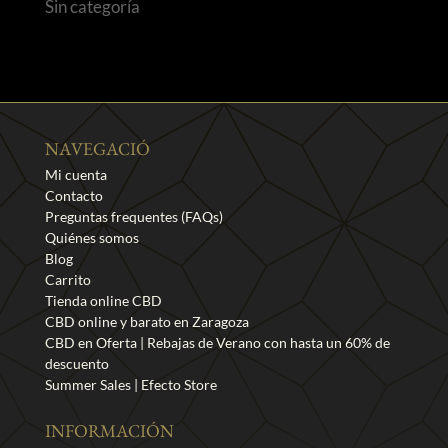
Sin categoría
NAVEGACIÓ
Mi cuenta
Contacto
Preguntas frequentes (FAQs)
Quiénes somos
Blog
Carrito
Tienda online CBD
CBD online y barato en Zaragoza
CBD en Oferta | Rebajas de Verano con hasta un 60% de
descuento
Summer Sales | Efecto Store
INFORMACIÓN