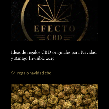
Ideas de regalos CBD originales para Navidad
y Amigo Invisible 2025
regalo navidad cbd