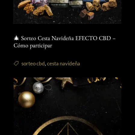
🎄 Sorteo Cesta Navideña EFECTO CBD –
Cómo participar
sorteo cbd
,
cesta navideña