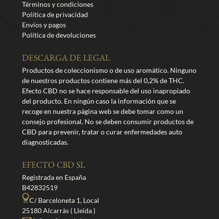
Términos y condiciones
Política de privacidad
Envíos y pagos
Política de devoluciones
DESCARGA DE LEGAL
Productos de coleccionismo o de uso aromático. Ninguno
de nuestros productos contiene más del 0,2% de THC.
Efecto CBD no se hace responsable del uso inapropiado
del producto. En ningún caso la información que se
recoge en nuestra página web se debe tomar como un
consejo profesional. No se deben consumir productos de
CBD para prevenir, tratar o curar enfermedades auto
diagnosticadas.
EFECTO CBD SL
Registrada en España
B42832519
C/ Barceloneta 1, Local
25180 Alcarràs ( Lleida )