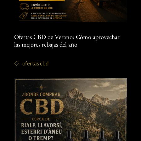
Ofertas CBD de Verano: Cómo aprovechar
las mejores rebajas del año
ofertas cbd