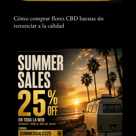
Cómo comprar flores CBD baratas sin
renunciar a la calidad