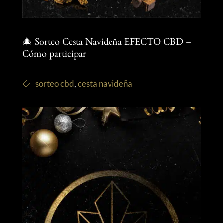
🎄 Sorteo Cesta Navideña EFECTO CBD –
Cómo participar
sorteo cbd
,
cesta navideña