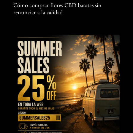
Cómo comprar flores CBD baratas sin
renunciar a la calidad