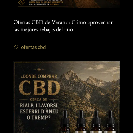
Ofertas CBD de Verano: Cómo aprovechar
las mejores rebajas del año
ofertas cbd