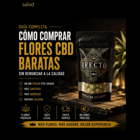
salud