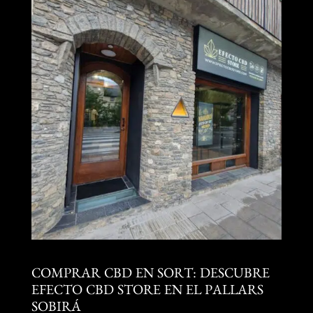
COMPRAR CBD EN SORT: DESCUBRE
EFECTO CBD STORE EN EL PALLARS
SOBIRÁ