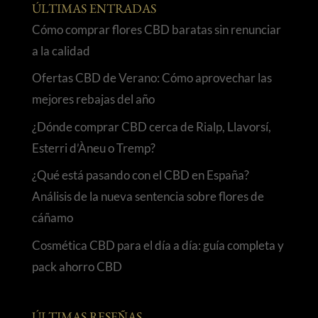
ÚLTIMAS ENTRADAS
Cómo comprar flores CBD baratas sin renunciar
a la calidad
Ofertas CBD de Verano: Cómo aprovechar las
mejores rebajas del año
¿Dónde comprar CBD cerca de Rialp, Llavorsí,
Esterri d’Àneu o Tremp?
¿Qué está pasando con el CBD en España?
Análisis de la nueva sentencia sobre flores de
cáñamo
Cosmética CBD para el día a día: guía completa y
pack ahorro CBD