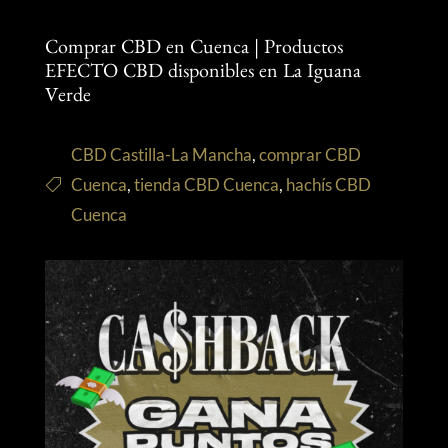
Comprar CBD en Cuenca | Productos
EFECTO CBD disponibles en La Iguana
Verde
CBD Castilla-La Mancha
,
comprar CBD
Cuenca
,
tienda CBD Cuenca
,
hachís CBD
Cuenca