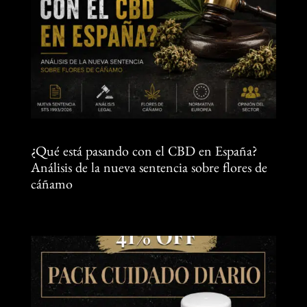
¿Qué está pasando con el CBD en España?
Análisis de la nueva sentencia sobre flores de
cáñamo