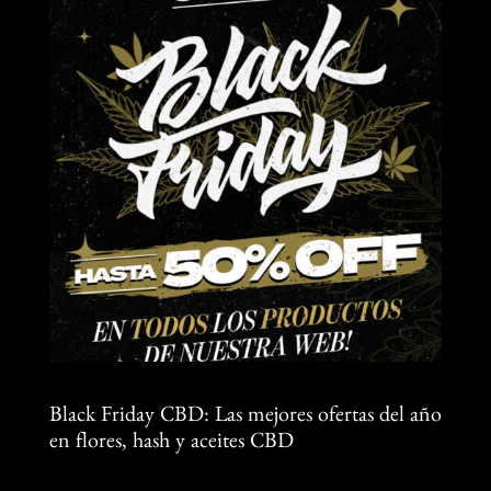
Black Friday CBD: Las mejores ofertas del año
en flores, hash y aceites CBD