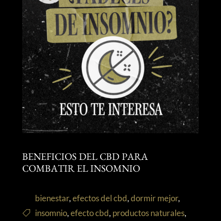
BENEFICIOS DEL CBD PARA
COMBATIR EL INSOMNIO
bienestar
,
efectos del cbd
,
dormir mejor
,
insomnio
,
efecto cbd
,
productos naturales
,