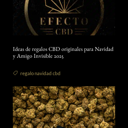
Ideas de regalos CBD originales para Navidad
y Amigo Invisible 2025
regalo navidad cbd