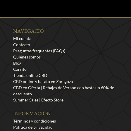
NAVEGACIÓ
Mi cuenta
Contacto
Preguntas frequentes (FAQs)
Quiénes somos
Blog
Carrito
Tienda online CBD
CBD online y barato en Zaragoza
CBD en Oferta | Rebajas de Verano con hasta un 60% de
descuento
Summer Sales | Efecto Store
INFORMACIÓN
Términos y condiciones
Política de privacidad