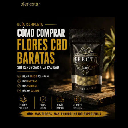
bienestar