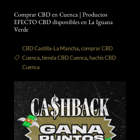
Comprar CBD en Cuenca | Productos
EFECTO CBD disponibles en La Iguana
Verde
CBD Castilla-La Mancha
,
comprar CBD
Cuenca
,
tienda CBD Cuenca
,
hachís CBD
Cuenca