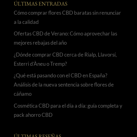
ÚLTIMAS ENTRADAS
Cómo comprar flores CBD baratas sin renunciar
a la calidad
Ofertas CBD de Verano: Cómo aprovechar las
mejores rebajas del año
¿Dónde comprar CBD cerca de Rialp, Llavorsí,
Esterri d’Àneu o Tremp?
¿Qué está pasando con el CBD en España?
Análisis de la nueva sentencia sobre flores de
cáñamo
Cosmética CBD para el día a día: guía completa y
pack ahorro CBD