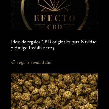
Ideas de regalos CBD originales para Navidad
y Amigo Invisible 2025
regalo navidad cbd