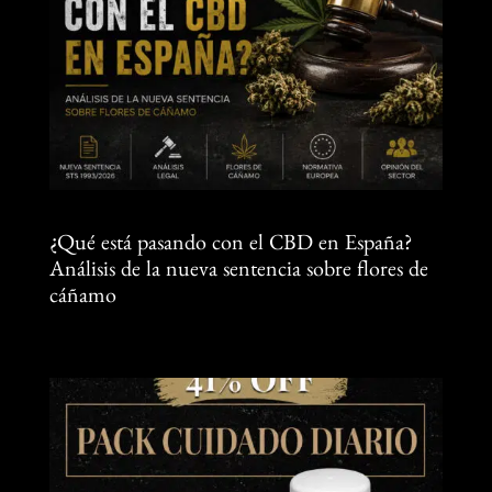
¿Qué está pasando con el CBD en España?
Análisis de la nueva sentencia sobre flores de
cáñamo