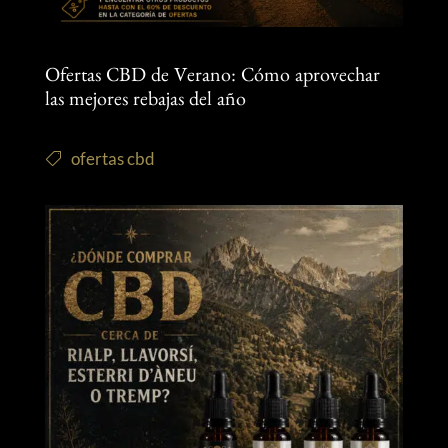
Ofertas CBD de Verano: Cómo aprovechar
las mejores rebajas del año
ofertas cbd