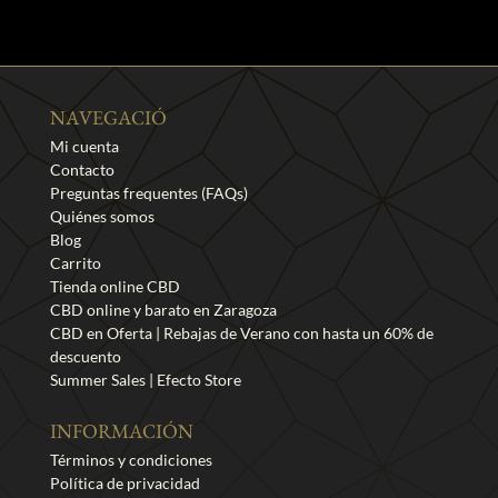
NAVEGACIÓ
Mi cuenta
Contacto
Preguntas frequentes (FAQs)
Quiénes somos
Blog
Carrito
Tienda online CBD
CBD online y barato en Zaragoza
CBD en Oferta | Rebajas de Verano con hasta un 60% de
descuento
Summer Sales | Efecto Store
INFORMACIÓN
Términos y condiciones
Política de privacidad