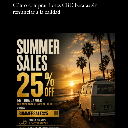
Cómo comprar flores CBD baratas sin
renunciar a la calidad