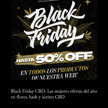
Black Friday CBD: Las mejores ofertas del año
en flores, hash y aceites CBD