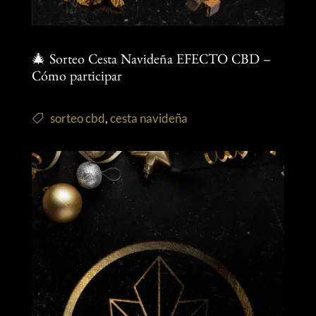
🎄 Sorteo Cesta Navideña EFECTO CBD –
Cómo participar
sorteo cbd
,
cesta navideña