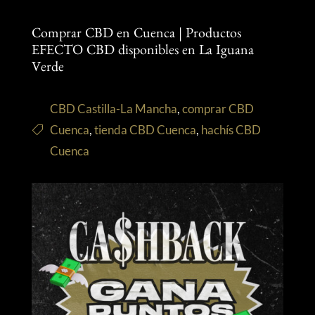
Comprar CBD en Cuenca | Productos
EFECTO CBD disponibles en La Iguana
Verde
CBD Castilla-La Mancha
,
comprar CBD
Cuenca
,
tienda CBD Cuenca
,
hachís CBD
Cuenca