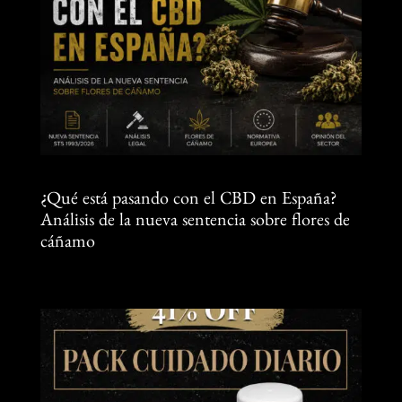
¿Qué está pasando con el CBD en España?
Análisis de la nueva sentencia sobre flores de
cáñamo