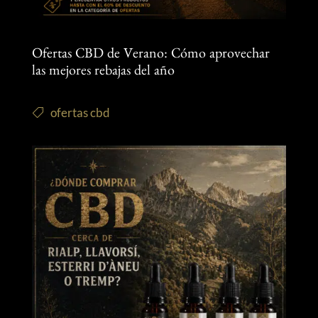
Ofertas CBD de Verano: Cómo aprovechar
las mejores rebajas del año
ofertas cbd