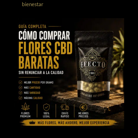
bienestar