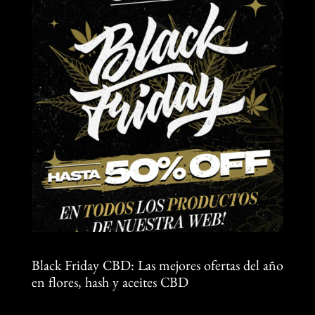
Black Friday CBD: Las mejores ofertas del año
en flores, hash y aceites CBD