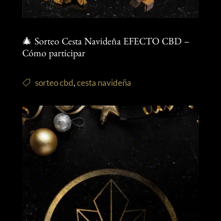
🎄 Sorteo Cesta Navideña EFECTO CBD –
Cómo participar
sorteo cbd
,
cesta navideña