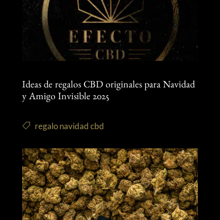
Ideas de regalos CBD originales para Navidad
y Amigo Invisible 2025
regalo navidad cbd