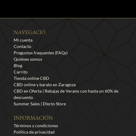
NAVEGACIÓ
Mi cuenta
Contacto
Preguntas frequentes (FAQs)
Quiénes somos
Blog
Carrito
Tienda online CBD
CBD online y barato en Zaragoza
CBD en Oferta | Rebajas de Verano con hasta un 60% de
descuento
Summer Sales | Efecto Store
INFORMACIÓN
Términos y condiciones
Política de privacidad