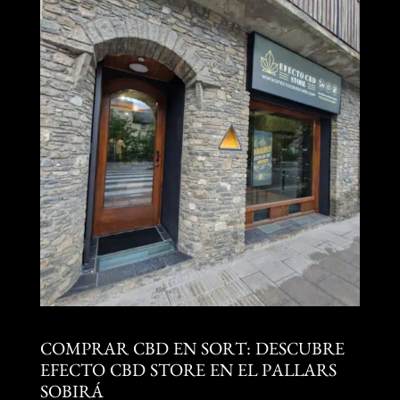
COMPRAR CBD EN SORT: DESCUBRE
EFECTO CBD STORE EN EL PALLARS
SOBIRÁ