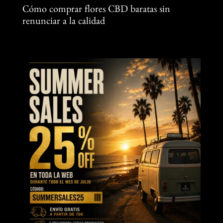
Cómo comprar flores CBD baratas sin
renunciar a la calidad