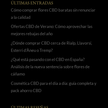
ÚLTIMAS ENTRADAS
Cómo comprar flores CBD baratas sin renunciar
a la calidad
Ofertas CBD de Verano: Cómo aprovechar las
mejores rebajas del año
¿Dónde comprar CBD cerca de Rialp, Llavorsí,
Esterri d’Àneu o Tremp?
¿Qué está pasando con el CBD en España?
Análisis de la nueva sentencia sobre flores de
cáñamo
Cosmética CBD para el día a día: guía completa y
pack ahorro CBD