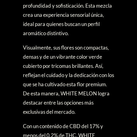
profundidad y sofisticación. Esta mezcla
crea una experiencia sensorial única,
ideal para quienes buscan un perfil
aromático distintivo.
Visualmente, sus flores son compactas,
densas y de un vibrante color verde
cubierto por tricomas brillantes. Así,
reflejan el cuidado y la dedicación con los
que se ha cultivado esta flor premium.
De esta manera, WHITE MELON logra
destacar entre las opciones más
exclusivas del mercado.
Con un contenido de CBD del 17% y
menos del 0.2% de THC, WHITE