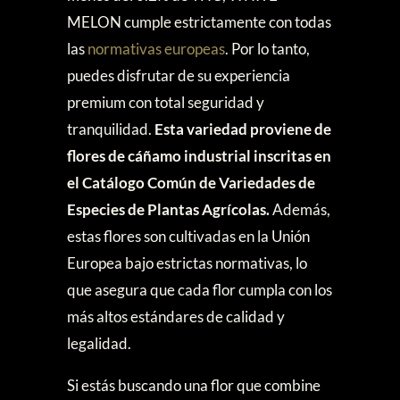
MELON cumple estrictamente con todas
las
normativas europeas
. Por lo tanto,
puedes disfrutar de su experiencia
premium con total seguridad y
tranquilidad.
Esta variedad proviene de
flores de cáñamo industrial inscritas en
el Catálogo Común de Variedades de
Especies de Plantas Agrícolas.
Además,
estas flores son cultivadas en la Unión
Europea bajo estrictas normativas, lo
que asegura que cada flor cumpla con los
más altos estándares de calidad y
legalidad.
Si estás buscando una flor que combine