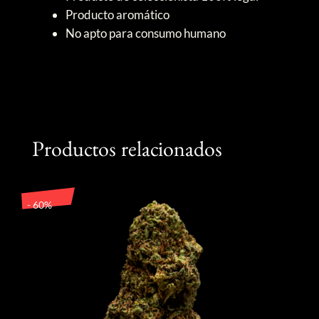
Producto aromático
No apto para consumo humano
Productos relacionados
- 60%