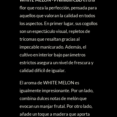
flor que roza la perfección, pensada para
aquellos que valoran la calidad en todos
los aspectos. En primer lugar, sus cogollos
son un espectáculo visual, repletos de
tricomas que resaltan gracias al
impecable manicurado. Además, el
cultivo en interior bajo parámetros
estrictos asegura un nivel de frescura y
calidad difícil de igualar.
El aroma de WHITE MELON es
igualmente impresionante. Por un lado,
combina dulces notas de melón que
evocan un manjar frutal. Por otro lado,
añade un toque a madera que aporta