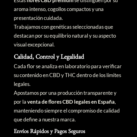
Estas
flores CBD premium
se distinguen por su
aroma intenso, cogollos compactos y una
presentación cuidada.
Trabajamos con genéticas seleccionadas que
destacan por su equilibrio natural y su aspecto
visual excepcional.
Calidad, Control y Legalidad
Cada flor se analiza en laboratorio para verificar
su contenido en CBD y THC dentro de los límites
legales.
Apostamos por una producción transparente y
por la
venta de flores CBD legales en España
,
manteniendo siempre el compromiso de calidad
que define a nuestra marca.
Envíos Rápidos y Pagos Seguros