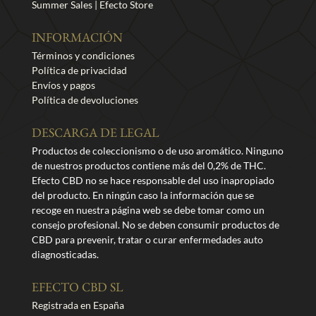
Summer Sales | Efecto Store
INFORMACIÓN
Términos y condiciones
Política de privacidad
Envíos y pagos
Política de devoluciones
DESCARGA DE LEGAL
Productos de coleccionismo o de uso aromático. Ninguno
de nuestros productos contiene más del 0,2% de THC.
Efecto CBD no se hace responsable del uso inapropiado
del producto. En ningún caso la información que se
recoge en nuestra página web se debe tomar como un
consejo profesional. No se deben consumir productos de
CBD para prevenir, tratar o curar enfermedades auto
diagnosticadas.
EFECTO CBD SL
Registrada en España