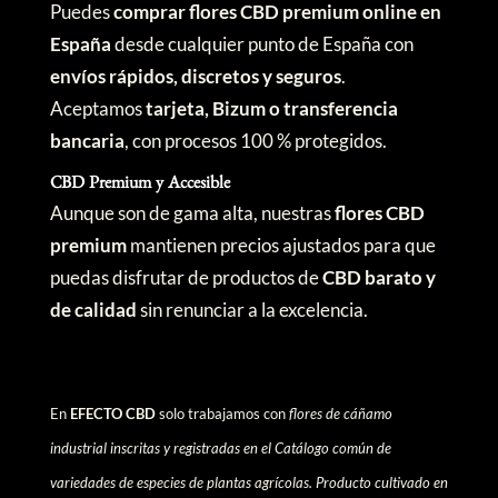
Puedes
comprar flores CBD premium online en
España
desde cualquier punto de España con
envíos rápidos, discretos y seguros
.
Aceptamos
tarjeta, Bizum o transferencia
bancaria
, con procesos 100 % protegidos.
CBD Premium y Accesible
Aunque son de gama alta, nuestras
flores CBD
premium
mantienen precios ajustados para que
puedas disfrutar de productos de
CBD barato y
de calidad
sin renunciar a la excelencia.
En
EFECTO CBD
solo trabajamos con
flores de cáñamo
industrial inscritas y registradas en el Catálogo común de
variedades de especies de plantas agrícolas. Producto cultivado en