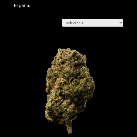
España.