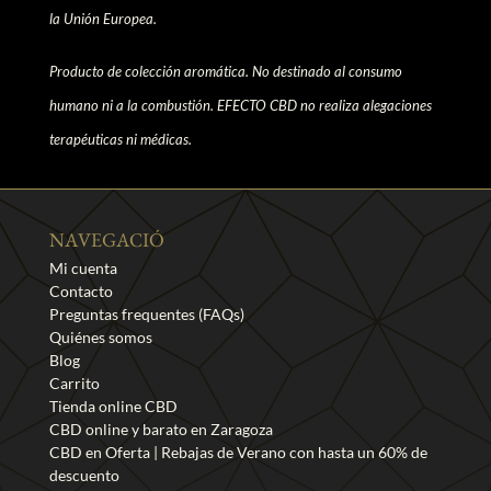
la Unión Europea.
Producto de colección aromática. No destinado al consumo
humano ni a la combustión. EFECTO CBD no realiza alegaciones
terapéuticas ni médicas.
NAVEGACIÓ
Mi cuenta
Contacto
Preguntas frequentes (FAQs)
Quiénes somos
Blog
Carrito
Tienda online CBD
CBD online y barato en Zaragoza
CBD en Oferta | Rebajas de Verano con hasta un 60% de
descuento