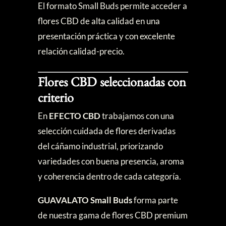
El formato Small Buds permite acceder a
flores CBD de alta calidad en una
presentación práctica y con excelente
relación calidad-precio.
Flores CBD seleccionadas con
criterio
En
EFECTO CBD
trabajamos con una
selección cuidada de flores derivadas
del cáñamo industrial, priorizando
variedades con buena presencia, aroma
y coherencia dentro de cada categoría.
GUAVALATO Small Buds
forma parte
de nuestra gama de flores CBD premium