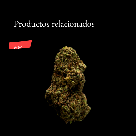
Productos relacionados
- 60%