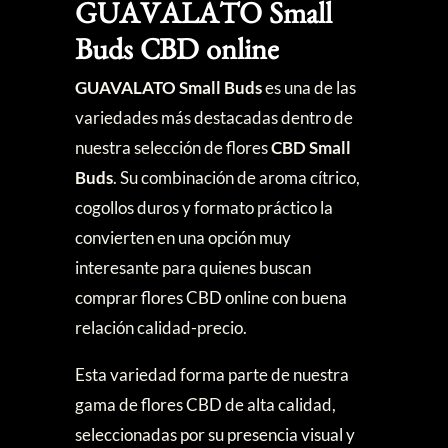
GUAVALATO Small
Buds CBD online
GUAVALATO Small Buds
es una de las
variedades más destacadas dentro de
nuestra selección de flores
CBD Small
Buds
. Su combinación de aroma cítrico,
cogollos duros y formato práctico la
convierten en una opción muy
interesante para quienes buscan
comprar flores CBD online con buena
relación calidad-precio.
Esta variedad forma parte de nuestra
gama de flores CBD de alta calidad,
seleccionadas por su presencia visual y