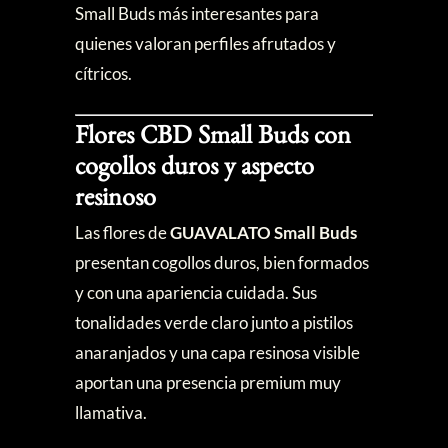
Small Buds más interesantes para
quienes valoran perfiles afrutados y
cítricos.
Flores CBD Small Buds con
cogollos duros y aspecto
resinoso
Las flores de
GUAVALATO
Small Buds
presentan cogollos duros, bien formados
y con una apariencia cuidada. Sus
tonalidades verde claro junto a pistilos
anaranjados y una capa resinosa visible
aportan una presencia premium muy
llamativa.