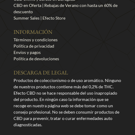
CBD en Oferta | Rebajas de Verano con hasta un 60% de
descuento
Summer Sales | Efecto Store
INFORMACIÓN
Términos y condiciones
Política de privacidad
Envíos y pagos
Política de devoluciones
DESCARGA DE LEGAL
Productos de coleccionismo o de uso aromático. Ninguno
de nuestros productos contiene más del 0,2% de THC.
Efecto CBD no se hace responsable del uso inapropiado
del producto. En ningún caso la información que se
recoge en nuestra página web se debe tomar como un
consejo profesional. No se deben consumir productos de
CBD para prevenir, tratar o curar enfermedades auto
diagnosticadas.