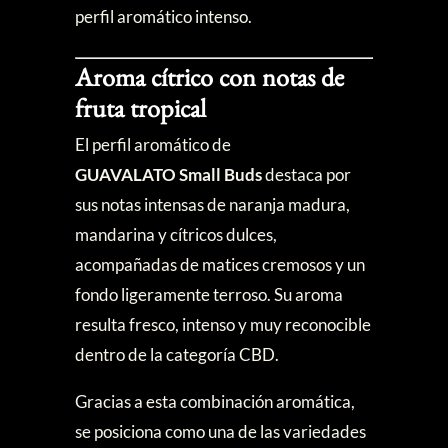
perfil aromático intenso.
Aroma cítrico con notas de
fruta tropical
El perfil aromático de
GUAVALATO
Small Buds
destaca por
sus notas intensas de naranja madura,
mandarina y cítricos dulces,
acompañadas de matices cremosos y un
fondo ligeramente terroso. Su aroma
resulta fresco, intenso y muy reconocible
dentro de la categoría CBD.
Gracias a esta combinación aromática,
se posiciona como una de las variedades